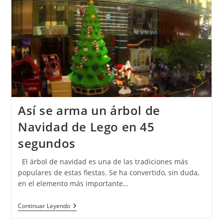
Así se arma un árbol de
Navidad de Lego en 45
segundos
El árbol de navidad es una de las tradiciones más
populares de estas fiestas. Se ha convertido, sin duda,
en el elemento más importante…
Continuar Leyendo