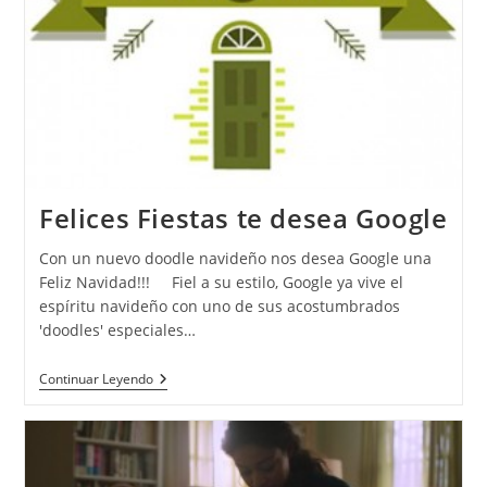
Felices Fiestas te desea Google
Con un nuevo doodle navideño nos desea Google una
Feliz Navidad!!! Fiel a su estilo, Google ya vive el
espíritu navideño con uno de sus acostumbrados
'doodles' especiales…
Continuar Leyendo