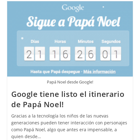
Papá Noel desde Google!
Google tiene listo el itinerario
de Papá Noel!
Gracias a la tecnología los niños de las nuevas
generaciones pueden tener interacción con personajes
como Papá Noel, algo que antes era impensable, a
quien desde…