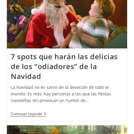
7 spots que harán las delicias
de los “odiadores” de la
Navidad
La Navidad no es santo de la devoción de todo el
mundo. Es más, hay personas a las que las fiestas
navideñas les provocan un humor de…
Continuar Leyendo