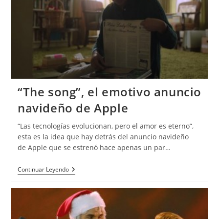
“The song”, el emotivo anuncio
navideño de Apple
“Las tecnologías evolucionan, pero el amor es eterno”,
esta es la idea que hay detrás del anuncio navideño
de Apple que se estrenó hace apenas un par…
Continuar Leyendo