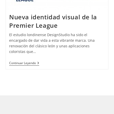
Nueva identidad visual de la
Premier League
El estudio londinense DesignStudio ha sido el
encargado de dar vida a esta vibrante marca. Una
renovación del clásico león y unas aplicaciones
coloristas que…
Continuar Leyendo